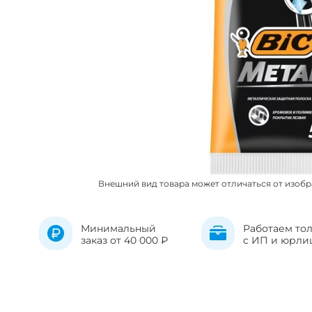
Внешний вид товара может отличаться от изоб
Минимальный
Работаем то
заказ от 40 000 ₽
с ИП и юрли