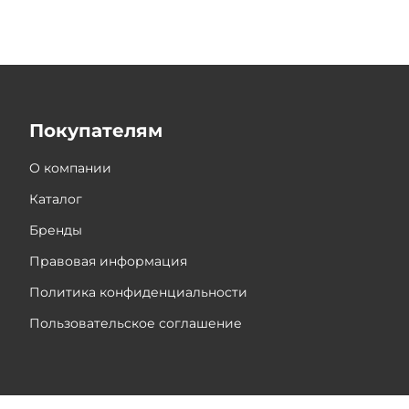
Покупателям
О компании
Каталог
Бренды
Правовая информация
Политика конфиденциальности
Пользовательское соглашение