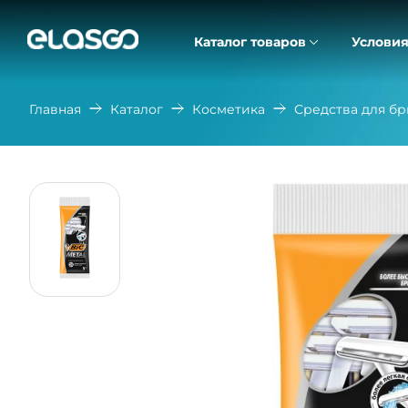
Каталог товаров
Условия
Главная
Каталог
Косметика
Средства для бр