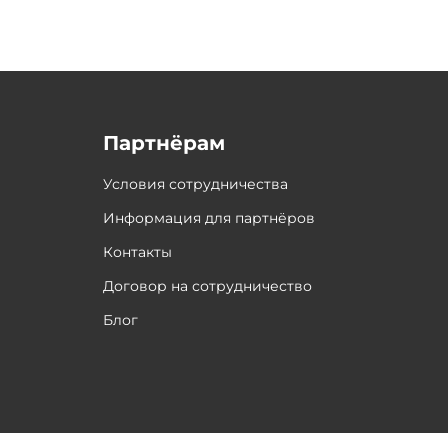
Партнёрам
Условия сотрудничества
Информация для партнёров
Контакты
Договор на сотрудничество
Блог