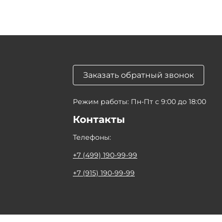
Заказать обратный звонок
Режим работы: Пн-Пт с 9:00 до 18:00
Контакты
Телефоны:
+7 (499) 190-99-99
+7 (915) 190-99-99