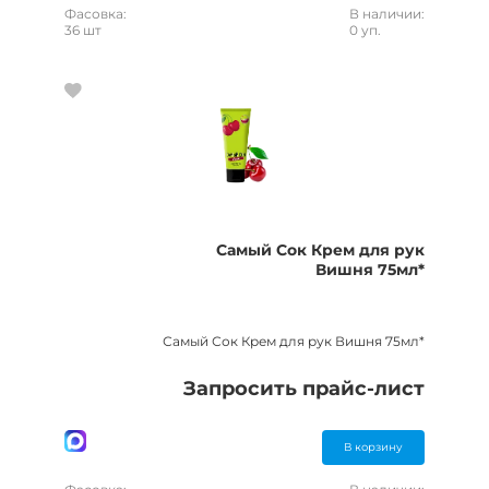
Фасовка:
В наличии:
36 шт
0 уп.
Самый Сок Крем для рук
Вишня 75мл*
Самый Сок Крем для рук Вишня 75мл*
Запросить прайс-лист
В корзину