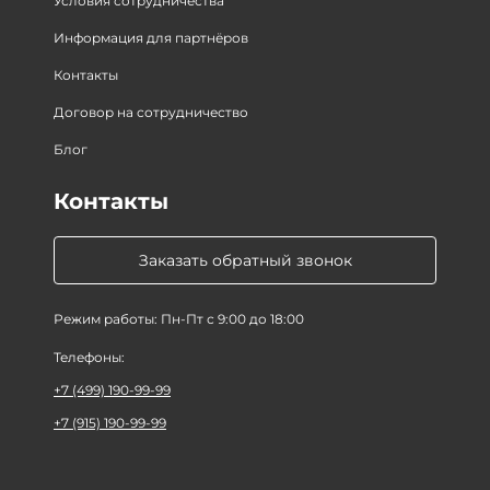
Условия сотрудничества
Информация для партнёров
Контакты
Договор на сотрудничество
Блог
Контакты
Заказать обратный звонок
Режим работы: Пн-Пт с 9:00 до 18:00
Телефоны:
+7 (499) 190-99-99
+7 (915) 190-99-99