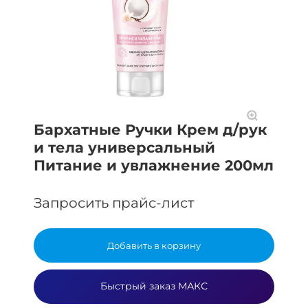
Бархатные Ручки Крем д/рук
и тела универсальный
Питание и увлажнение 200мл
Запросить прайс-лист
Добавить в корзину
Быстрый заказ МАКС