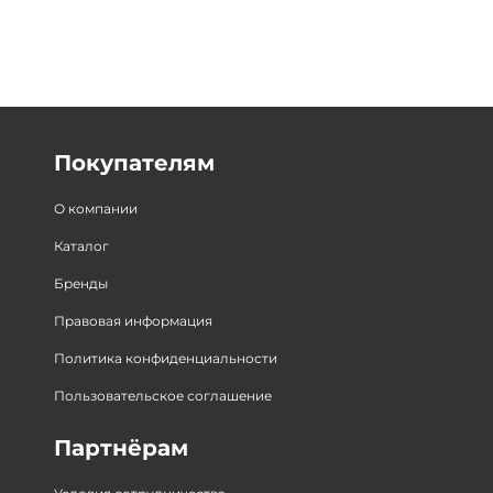
Покупателям
О компании
Каталог
Бренды
Правовая информация
Политика конфиденциальности
Пользовательское соглашение
Партнёрам