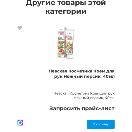
Другие товары этой
категории
Невская Косметика Крем для
рук Нежный персик, 40мл
Невская Косметика Крем для рук
Нежный персик, 40мл
Запросить прайс-лист
В корзину