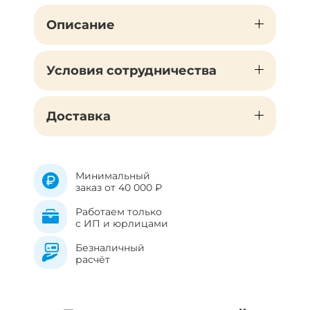
Описание
Условия сотрудничества
Доставка
Минимальный
заказ от 40 000 ₽
Работаем только
с ИП и юрлицами
Безналичный
расчёт