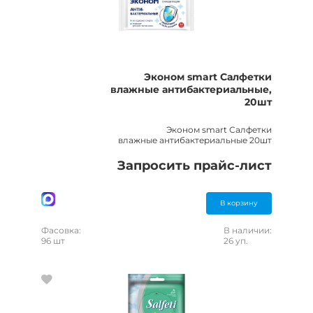
Эконом smart Салфетки
влажные антибактериальные,
20шт
Эконом smart Салфетки
влажные антибактериальные 20шт
Запросить прайс-лист
В корзину
Фасовка:
В наличии:
96 шт
26 уп.