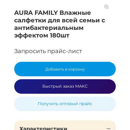
AURA FAMILY Влажные
салфетки для всей семьи с
антибактериальным
эффектом 180шт
Запросить прайс-лист
Добавить в корзину
Быстрый заказ МАКС
Получить оптовый прайс
Характеристики