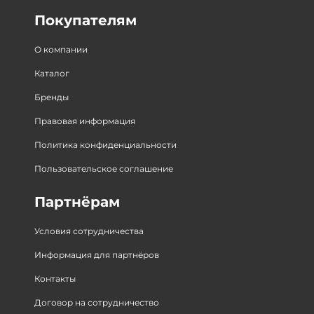
Покупателям
О компании
Каталог
Бренды
Правовая информация
Политика конфиденциальности
Пользовательское соглашение
Партнёрам
Условия сотрудничества
Информация для партнёров
Контакты
Договор на сотрудничество