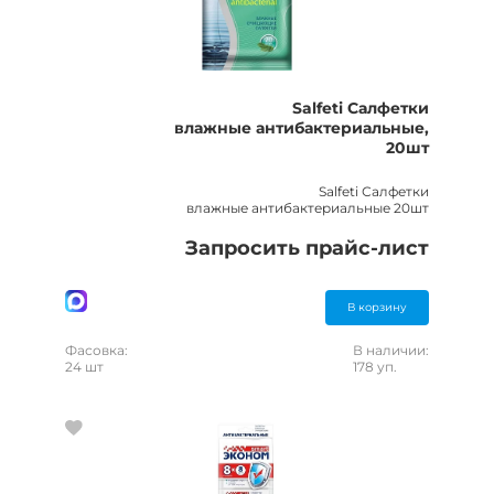
Salfeti Салфетки
влажные антибактериальные,
20шт
Salfeti Салфетки
влажные антибактериальные 20шт
Запросить прайс-лист
В корзину
Фасовка:
В наличии:
24 шт
178 уп.