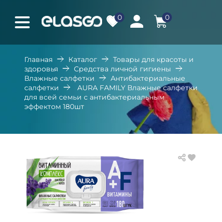
0
0
Главная
Каталог
Товары для красоты и
здоровья
Средства личной гигиены
Влажные салфетки
Антибактериальные
салфетки
AURA FAMILY Влажные салфетки
для всей семьи с антибактериальным
эффектом 180шт