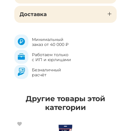
Доставка
Минимальный
заказ от 40 000 ₽
Работаем только
с ИП и юрлицами
Безналичный
расчёт
Другие товары этой
категории