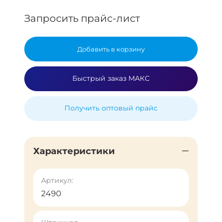
Запросить прайс-лист
Добавить в корзину
Быстрый заказ МАКС
Получить оптовый прайс
Характеристики
Артикул:
2490