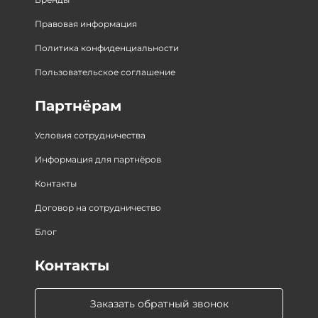
Правовая информация
Политика конфиденциальности
Пользовательское соглашение
Партнёрам
Условия сотрудничества
Информация для партнёров
Контакты
Договор на сотрудничество
Блог
Контакты
Заказать обратный звонок