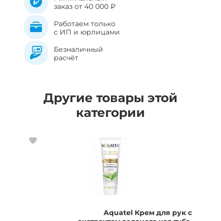
заказ от 40 000 ₽
Работаем только
с ИП и юрлицами
Безналичный
расчёт
Другие товары этой
категории
Aquatel Крем для рук с