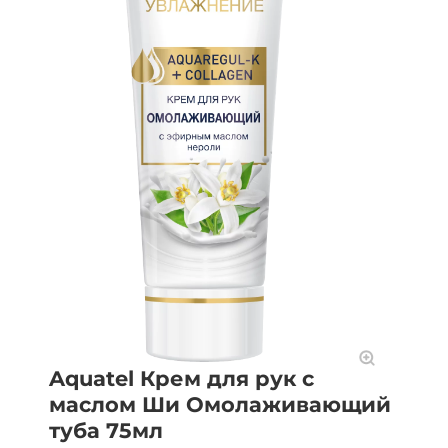
Aquatel Крем для рук с
маслом Ши Омолаживающий
туба 75мл