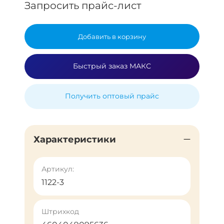
Запросить прайс-лист
Добавить в корзину
Быстрый заказ МАКС
Получить оптовый прайс
Характеристики
Артикул:
1122-3
Штрихкод