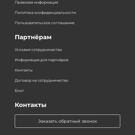
Правовая информация
Политика конфиденциальности
Пользовательское соглашение
Партнёрам
Условия сотрудничества
Информация для партнёров
Контакты
Договор на сотрудничество
Блог
Контакты
Заказать обратный звонок