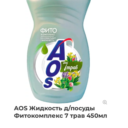
AOS Жидкость д/посуды
Фитокомплекс 7 трав 450мл