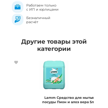
Работаем только
с ИП и юрлицами
Безналичный
расчёт
Другие товары этой
категории
Lamm Средство для мытья
посуды Пион и алоэ вера 5л