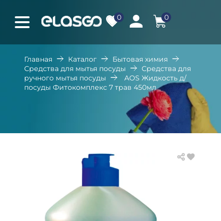
0
0
Главная
Каталог
Бытовая химия
Средства для мытья посуды
Средства для
ручного мытья посуды
AOS Жидкость д/
посуды Фитокомплекс 7 трав 450мл