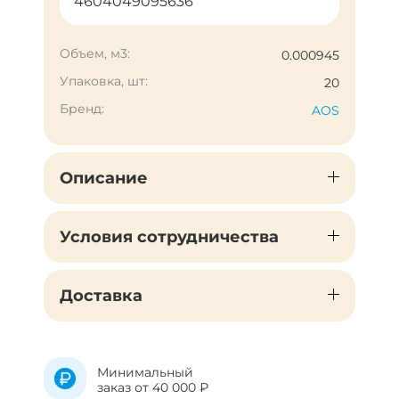
4604049095636
Объем, м3:
0.000945
Упаковка, шт:
20
Бренд:
AOS
Описание
Условия сотрудничества
Доставка
Минимальный
заказ от 40 000 ₽